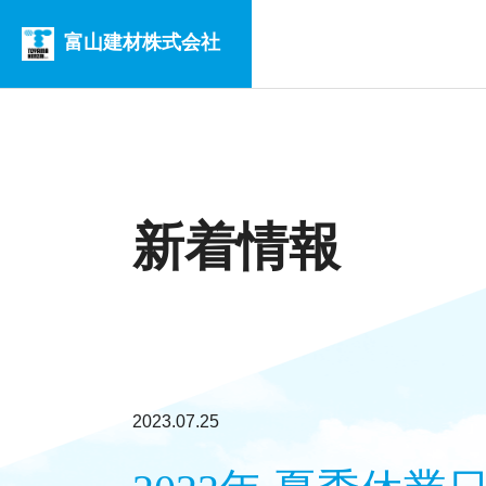
富山建材株式会社
新着情報
2023.07.25