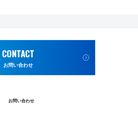
CONTACT
お問い合わせ
お問い合わせ