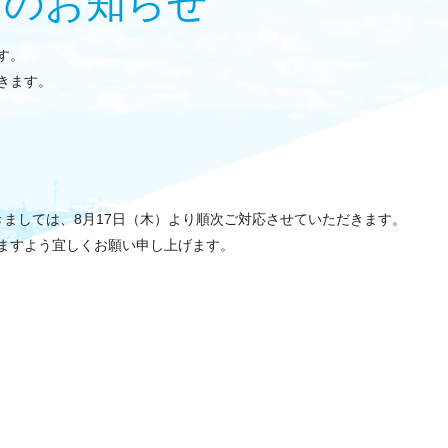
業日のお知らせ
す。
きます。
ましては、8月17日（木）より順次ご対応させていただきます。
ますよう宜しくお願い申し上げます。