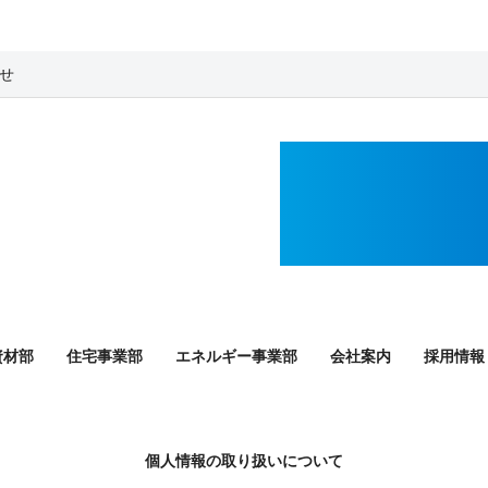
らせ
資材部
住宅事業部
エネルギー事業部
会社案内
採用情報
個人情報の取り扱いについて