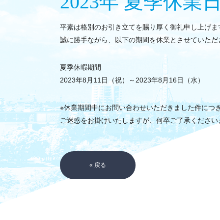
2023年 夏季休
平素は格別のお引き立てを賜り厚く御礼申し上げま
誠に勝手ながら、以下の期間を休業とさせていただ
夏季休暇期間
2023年8月11日（祝）～2023年8月16日（水）
※休業期間中にお問い合わせいただきました件につき
ご迷惑をお掛けいたしますが、何卒ご了承ください
«
戻る