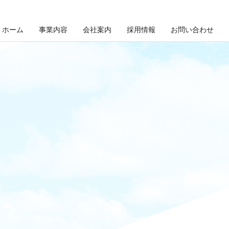
ホーム
事業内容
会社案内
採用情報
お問い合わせ