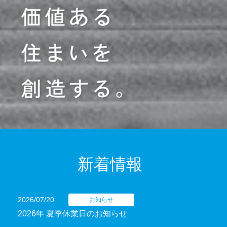
新着情報
2026/07/20
お知らせ
2026年 夏季休業日のお知らせ