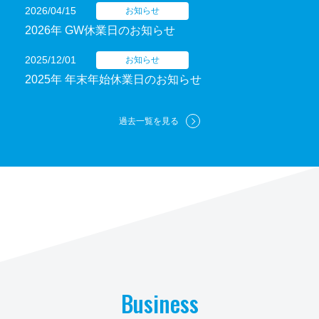
2026/04/15
お知らせ
2026年 GW休業日のお知らせ
2025/12/01
お知らせ
2025年 年末年始休業日のお知らせ
過去一覧を見る
Business