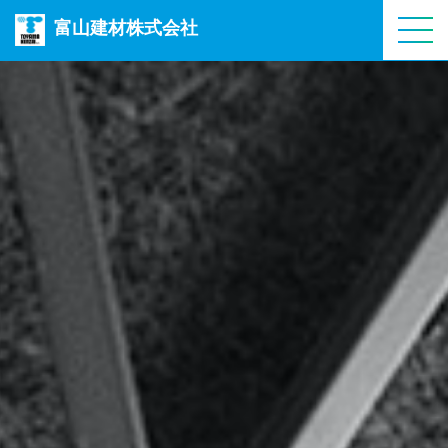
富山建材株式会社